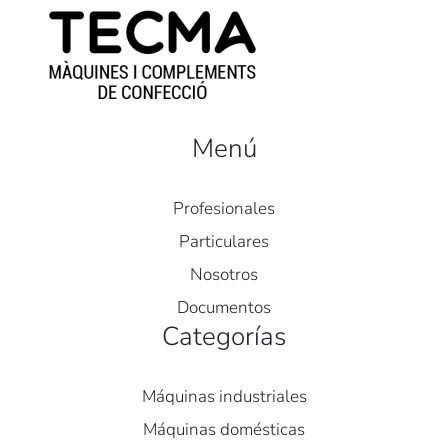
Menú
Profesionales
Particulares
Nosotros
Documentos
Categorías
Máquinas industriales
Máquinas domésticas