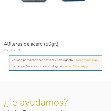
Alfileres de acero (50gr.)
2,73
€
+ IVA
Cerrado por Vacaciones hasta el 23 de Agosto.
Envien WhatsApp.
Tancat per Vacances fins al 23 d'agost.
Envieu WhatsApp.
¿Te ayudamos?