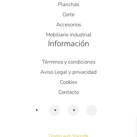
Planchas
Corte
Accesorios
Mobiliario industrial
Información
Términos y condiciones
Aviso Legal y privacidad
Cookies
Contacto
Diseño web Magnifik