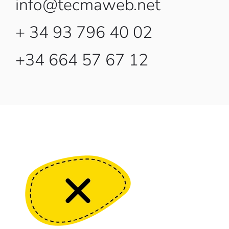
info@tecmaweb.net
+ 34 93 796 40 02
+34 664 57 67 12