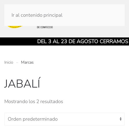
Ir al contenido principal
DEL 3 AL 23 DE AGOSTO CERRAMOS LA
Inicio
Marcas
JABALÍ
Mostrando los 2 resultados