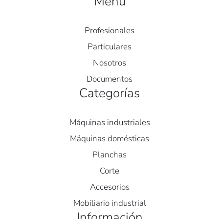
Menú
Profesionales
Particulares
Nosotros
Documentos
Categorías
Máquinas industriales
Máquinas domésticas
Planchas
Corte
Accesorios
Mobiliario industrial
Información