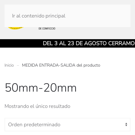
Ir al contenido principal
DEL 3 AL 23 DE AGOSTO CERRAMOS 
Inicio
MEDIDA ENTRADA-SALIDA del producto
50mm-20mm
Mostrando el único resultado