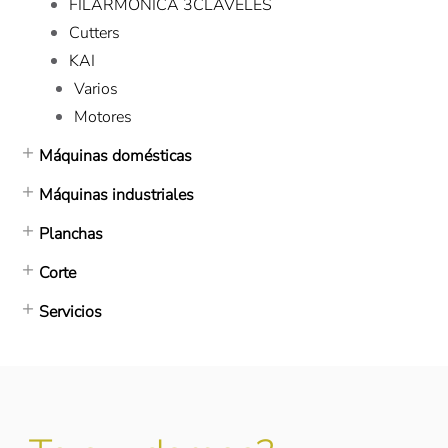
FILARMONICA 3CLAVELES
Cutters
KAI
Varios
Motores
Máquinas domésticas
Máquinas industriales
Planchas
Corte
Servicios