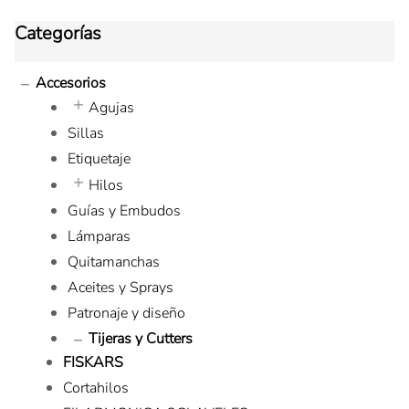
Categorías
Accesorios
Agujas
Sillas
Etiquetaje
Hilos
Guías y Embudos
Lámparas
Quitamanchas
Aceites y Sprays
Patronaje y diseño
Tijeras y Cutters
FISKARS
Cortahilos