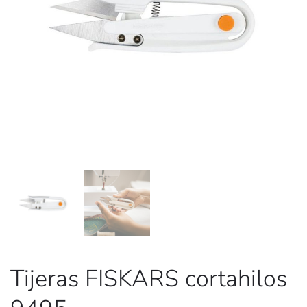
Tijeras FISKARS cortahilos