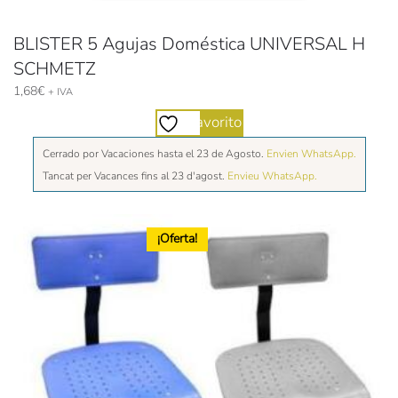
BLISTER 5 Agujas Doméstica UNIVERSAL H
SCHMETZ
1,68
€
+ IVA
Favorito
Cerrado por Vacaciones hasta el 23 de Agosto.
Envien WhatsApp.
Tancat per Vacances fins al 23 d'agost.
Envieu WhatsApp.
¡Oferta!