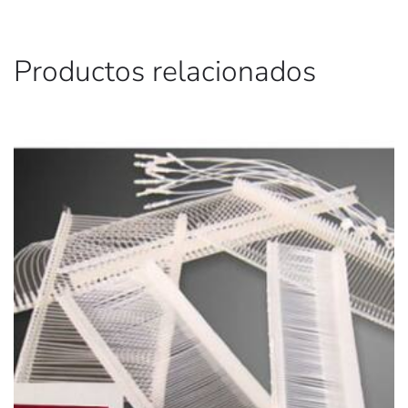
Productos relacionados