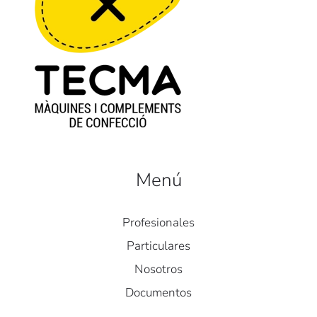
Menú
Profesionales
Particulares
Nosotros
Documentos