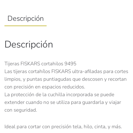
Descripción
Descripción
Tijeras FISKARS cortahilos 9495
Las tijeras cortahílos FISKARS ultra-afiladas para cortes
limpios, y puntas puntiagudas que descosen y recortan
con precisión en espacios reducidos.
La protección de la cuchilla incorporada se puede
extender cuando no se utiliza para guardarla y viajar
con seguridad.
Ideal para cortar con precisión tela, hilo, cinta, y más.