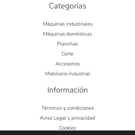
Categorías
Máquinas industriales
Máquinas domésticas
Planchas
Corte
Accesorios
Mobiliario industrial
Información
Términos y condiciones
Aviso Legal y privacidad
Cookies