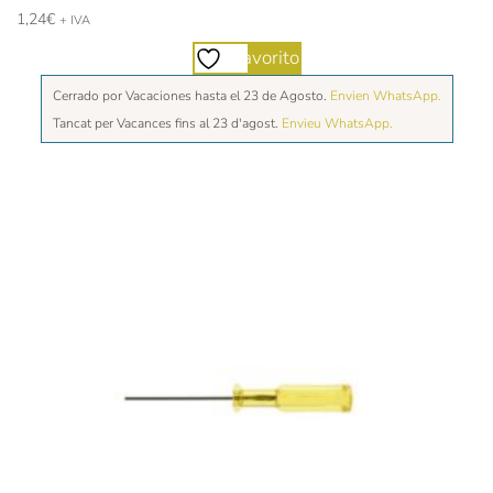
1,24
€
+ IVA
Favorito
Cerrado por Vacaciones hasta el 23 de Agosto.
Envien WhatsApp.
Tancat per Vacances fins al 23 d'agost.
Envieu WhatsApp.