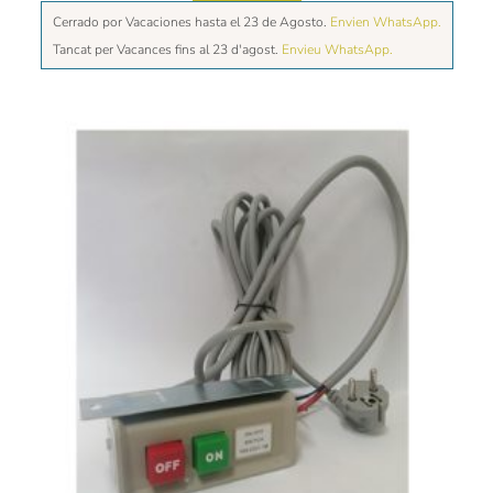
Cerrado por Vacaciones hasta el 23 de Agosto.
Envien WhatsApp.
Tancat per Vacances fins al 23 d'agost.
Envieu WhatsApp.