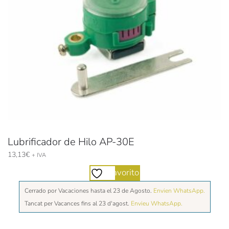
Lubrificador de Hilo AP-30E
13,13
€
+ IVA
Favorito
Cerrado por Vacaciones hasta el 23 de Agosto.
Envien WhatsApp.
Tancat per Vacances fins al 23 d'agost.
Envieu WhatsApp.