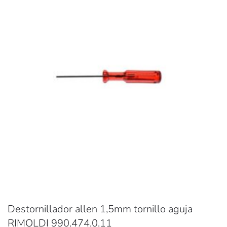
Destornillador allen 1,5mm tornillo aguja
RIMOLDI 990.474.0.11