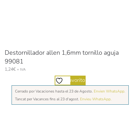
Destornillador allen 1,6mm tornillo aguja
99081
1,24
€
+ IVA
Favorito
Cerrado por Vacaciones hasta el 23 de Agosto.
Envien WhatsApp.
Tancat per Vacances fins al 23 d'agost.
Envieu WhatsApp.