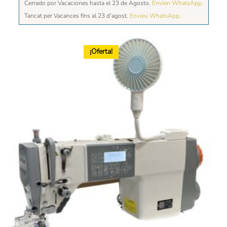
Cerrado por Vacaciones hasta el 23 de Agosto.
Envien WhatsApp.
Tancat per Vacances fins al 23 d'agost.
Envieu WhatsApp.
¡Oferta!