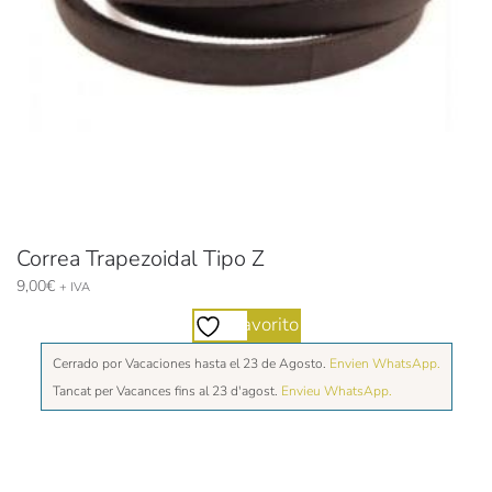
Correa Trapezoidal Tipo Z
9,00
€
+ IVA
Favorito
Cerrado por Vacaciones hasta el 23 de Agosto.
Envien WhatsApp.
Tancat per Vacances fins al 23 d'agost.
Envieu WhatsApp.