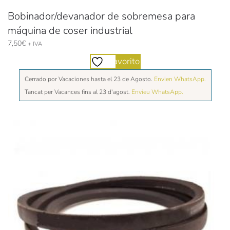
Bobinador/devanador de sobremesa para
máquina de coser industrial
7,50
€
+ IVA
Favorito
Cerrado por Vacaciones hasta el 23 de Agosto.
Envien WhatsApp.
Tancat per Vacances fins al 23 d'agost.
Envieu WhatsApp.