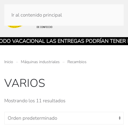
Ir al contenido principal
 VACACIONAL LAS ENTREGAS PODRÍAN TENER DEMO
Inicio
Máquinas industriales
Recambios
VARIOS
Mostrando los 11 resultados