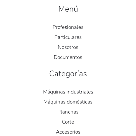
Menú
Profesionales
Particulares
Nosotros
Documentos
Categorías
Máquinas industriales
Máquinas domésticas
Planchas
Corte
Accesorios