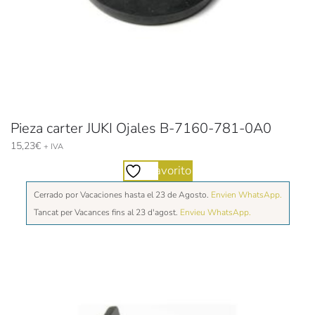
Pieza carter JUKI Ojales B-7160-781-0A0
15,23
€
+ IVA
Favorito
Cerrado por Vacaciones hasta el 23 de Agosto.
Envien WhatsApp.
Tancat per Vacances fins al 23 d'agost.
Envieu WhatsApp.