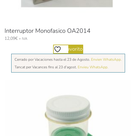
Interruptor Monofasico OA2014
12,09
€
+ IVA
Favorito
Cerrado por Vacaciones hasta el 23 de Agosto.
Envien WhatsApp.
Tancat per Vacances fins al 23 d'agost.
Envieu WhatsApp.