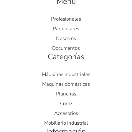
Menú
Profesionales
Particulares
Nosotros
Documentos
Categorías
Máquinas industriales
Máquinas domésticas
Planchas
Corte
Accesorios
Mobiliario industrial
Información