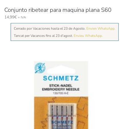
Conjunto ribetear para maquina plana S60
14,99
€
+ IVA
Cerrado por Vacaciones hasta el 23 de Agosto.
Envien WhatsApp.
Tancat per Vacances fins al 23 d'agost.
Envieu WhatsApp.