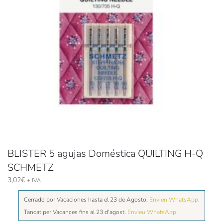
BLISTER 5 agujas Doméstica QUILTING H-Q
SCHMETZ
3,02
€
+ IVA
Cerrado por Vacaciones hasta el 23 de Agosto.
Envien WhatsApp.
Tancat per Vacances fins al 23 d'agost.
Envieu WhatsApp.