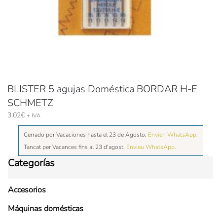
BLISTER 5 agujas Doméstica BORDAR H-E
SCHMETZ
3,02
€
+ IVA
Cerrado por Vacaciones hasta el 23 de Agosto.
Envien WhatsApp.
Tancat per Vacances fins al 23 d'agost.
Envieu WhatsApp.
Categorías
Accesorios
Máquinas domésticas