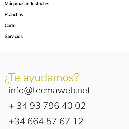
Máquinas industriales
Planchas
Corte
Servicios
¿Te ayudamos?
info@tecmaweb.net
+ 34 93 796 40 02
+34 664 57 67 12