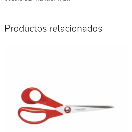
Productos relacionados