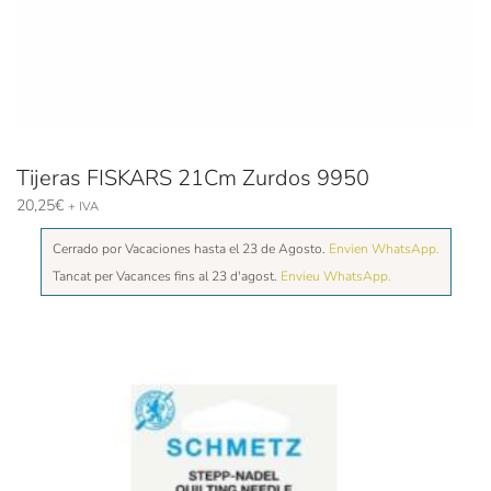
Tijeras FISKARS 21Cm Zurdos 9950
20,25
€
+ IVA
Cerrado por Vacaciones hasta el 23 de Agosto.
Envien WhatsApp.
Tancat per Vacances fins al 23 d'agost.
Envieu WhatsApp.