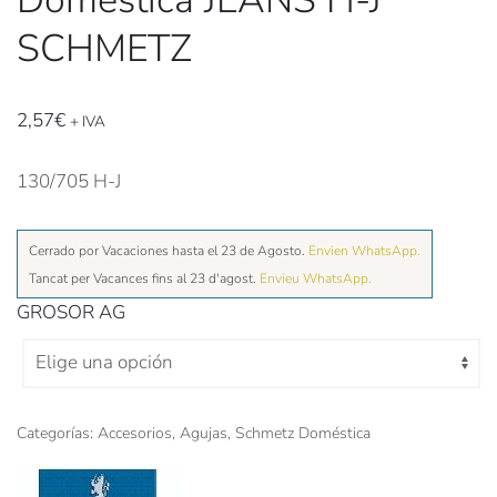
SCHMETZ
2,57
€
+ IVA
130/705 H-J
Cerrado por Vacaciones hasta el 23 de Agosto.
Envien WhatsApp.
Tancat per Vacances fins al 23 d'agost.
Envieu WhatsApp.
GROSOR AG
Categorías:
Accesorios
,
Agujas
,
Schmetz Doméstica