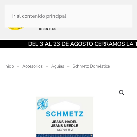
Ir al contenido principal
DEL 3 AL 23 DE AGOSTO CERRAMOS LA TIEN
Inicio
Accesorios
Agujas
Schmetz Doméstica