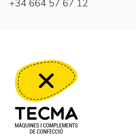
+34 664 57 67 12