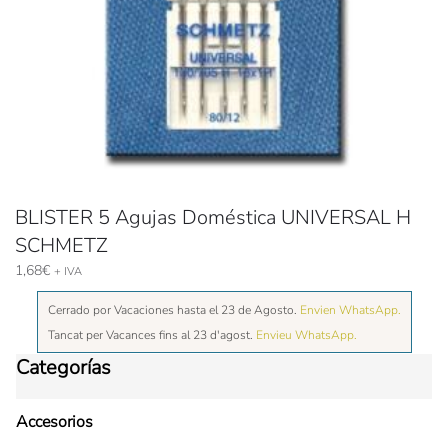
BLISTER 5 Agujas Doméstica UNIVERSAL H
SCHMETZ
1,68
€
+ IVA
Cerrado por Vacaciones hasta el 23 de Agosto.
Envien WhatsApp.
Tancat per Vacances fins al 23 d'agost.
Envieu WhatsApp.
Categorías
Accesorios