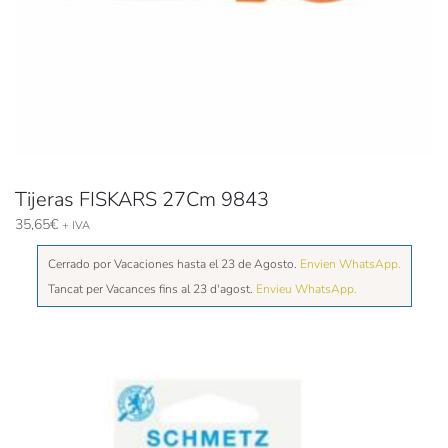
Tijeras FISKARS 27Cm 9843
35,65
€
+ IVA
Cerrado por Vacaciones hasta el 23 de Agosto.
Envien WhatsApp.
Tancat per Vacances fins al 23 d'agost.
Envieu WhatsApp.