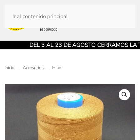
Ir al contenido principal
DEL 3 AL 23 DE AGOSTO CERRAMOS LA TIEN
Inicio
Accesorios
Hilos