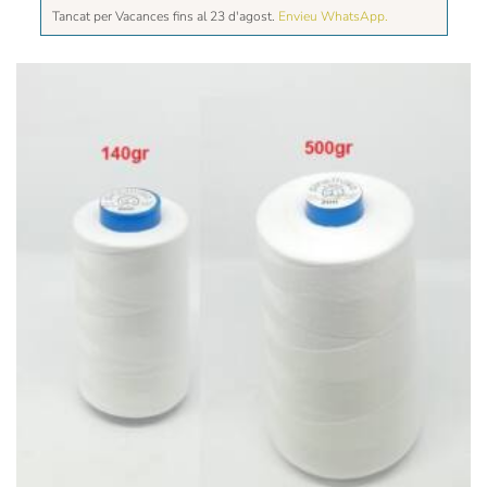
Tancat per Vacances fins al 23 d'agost.
Envieu WhatsApp.