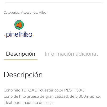
Categorías:
Accesorios
,
Hilos
Descripción
Información adicional
Descripción
Cono hilo TORZAL Polièster color PESFT50/3
Cono de hilo grueso de gran calidad, de 5.000m aprox.
Ideal para máquina de coser