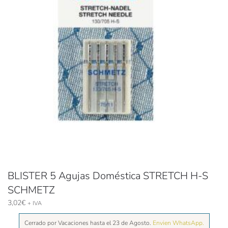
BLISTER 5 Agujas Doméstica STRETCH H-S
SCHMETZ
3,02
€
+ IVA
Cerrado por Vacaciones hasta el 23 de Agosto.
Envien WhatsApp.