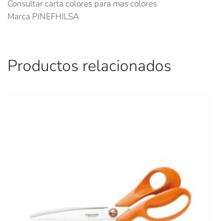
Consultar carta colores para mas colores
Marca PINEFHILSA
Productos relacionados