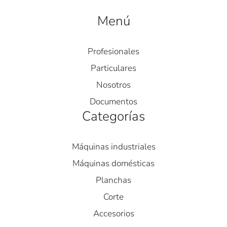
Menú
Profesionales
Particulares
Nosotros
Documentos
Categorías
Máquinas industriales
Máquinas domésticas
Planchas
Corte
Accesorios