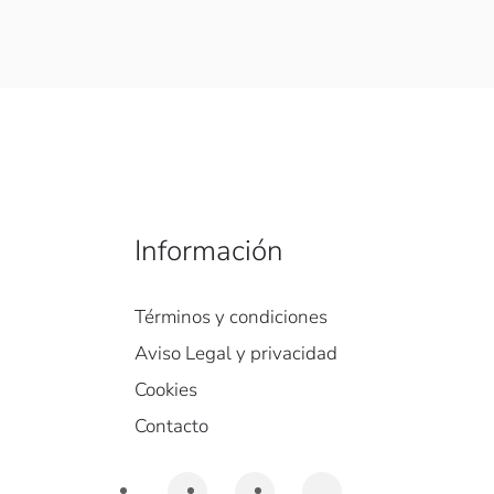
Información
Términos y condiciones
Aviso Legal y privacidad
Cookies
Contacto