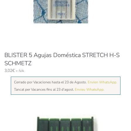
BLISTER 5 Agujas Doméstica STRETCH H-S
SCHMETZ
3,02
€
+ IVA
Cerrado por Vacaciones hasta el 23 de Agosto.
Envien WhatsApp.
Tancat per Vacances fins al 23 d'agost.
Envieu WhatsApp.