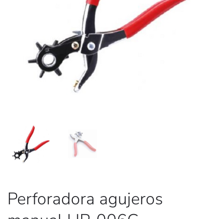
Perforadora agujeros