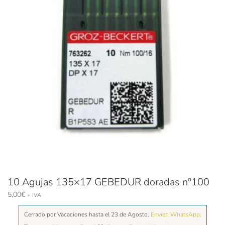
10 Agujas 135×17 GEBEDUR doradas nº100
5,00
€
+ IVA
Cerrado por Vacaciones hasta el 23 de Agosto.
Envien WhatsApp.