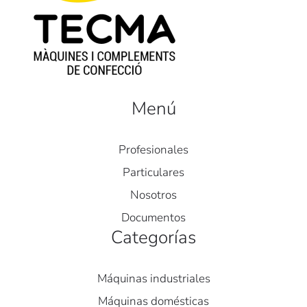
Menú
Profesionales
Particulares
Nosotros
Documentos
Categorías
Máquinas industriales
Máquinas domésticas