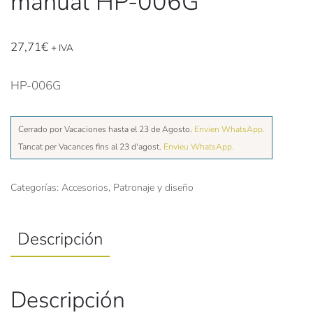
manual HP-006G
27,71
€
+ IVA
HP-006G
Cerrado por Vacaciones hasta el 23 de Agosto.
Envien WhatsApp.
Tancat per Vacances fins al 23 d'agost.
Envieu WhatsApp.
Categorías:
Accesorios
,
Patronaje y diseño
Descripción
Descripción