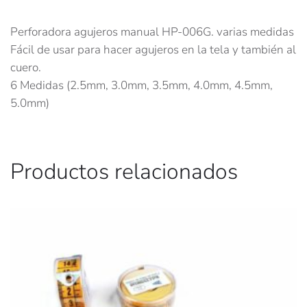
Perforadora agujeros manual HP-006G. varias medidas
Fácil de usar para hacer agujeros en la tela y también al
cuero.
6 Medidas (2.5mm, 3.0mm, 3.5mm, 4.0mm, 4.5mm,
5.0mm)
Productos relacionados