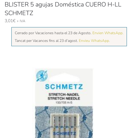
BLISTER 5 agujas Doméstica CUERO H-LL
SCHMETZ
3,01
€
+ IVA
Cerrado por Vacaciones hasta el 23 de Agosto.
Envien WhatsApp.
Tancat per Vacances fins al 23 d'agost.
Envieu WhatsApp.