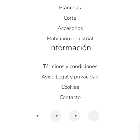
Planchas
Corte
Accesorios
Mobiliario industrial
Información
Términos y condiciones
Aviso Legal y privacidad
Cookies
Contacto