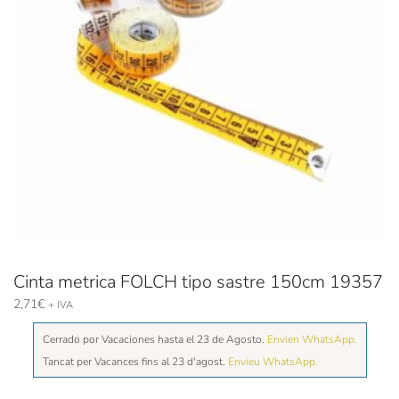
Cinta metrica FOLCH tipo sastre 150cm 19357
2,71
€
+ IVA
Cerrado por Vacaciones hasta el 23 de Agosto.
Envien WhatsApp.
Tancat per Vacances fins al 23 d'agost.
Envieu WhatsApp.