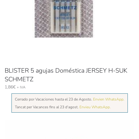
BLISTER 5 agujas Doméstica JERSEY H-SUK
SCHMETZ
1,86
€
+ IVA
Cerrado por Vacaciones hasta el 23 de Agosto.
Envien WhatsApp.
Tancat per Vacances fins al 23 d'agost.
Envieu WhatsApp.