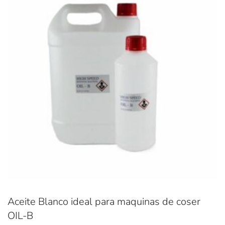
Aceite Blanco ideal para maquinas de coser
OIL-B