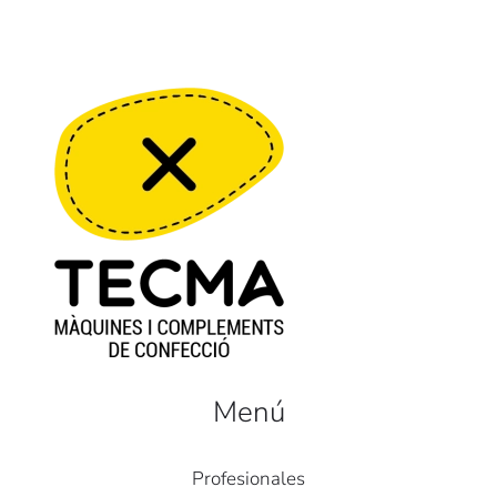
Menú
Profesionales