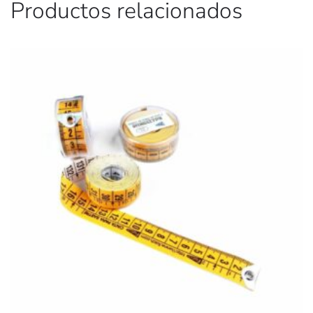
Productos relacionados