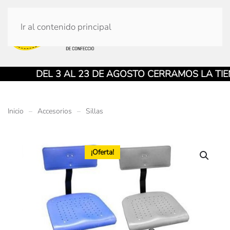
Ir al contenido principal
DEL 3 AL 23 DE AGOSTO CERRAMOS LA TIENDA 
Inicio
Accesorios
Sillas
¡Oferta!