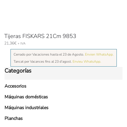
Tijeras FISKARS 21Cm 9853
21,36
€
+ IVA
Cerrado por Vacaciones hasta el 23 de Agosto.
Envien WhatsApp.
Tancat per Vacances fins al 23 d'agost.
Envieu WhatsApp.
Categorías
Accesorios
Máquinas domésticas
Máquinas industriales
Planchas