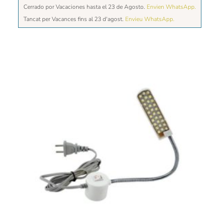
Cerrado por Vacaciones hasta el 23 de Agosto.
Envien WhatsApp.
Tancat per Vacances fins al 23 d'agost.
Envieu WhatsApp.