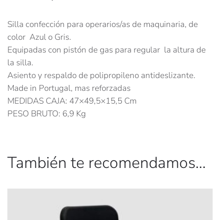
Silla confección para operarios/as de maquinaria, de
color Azul o Gris.
Equipadas con pistón de gas para regular la altura de
la silla.
Asiento y respaldo de polipropileno antideslizante.
Made in Portugal, mas reforzadas
MEDIDAS CAJA: 47×49,5×15,5 Cm
PESO BRUTO: 6,9 Kg
También te recomendamos…