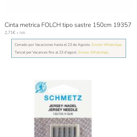
Cinta metrica FOLCH tipo sastre 150cm 19357
2,71
€
+ IVA
Cerrado por Vacaciones hasta el 23 de Agosto.
Envien WhatsApp.
Tancat per Vacances fins al 23 d'agost.
Envieu WhatsApp.