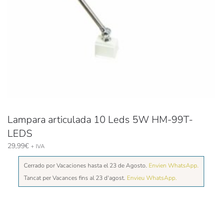
Lampara articulada 10 Leds 5W HM-99T-
LEDS
29,99
€
+ IVA
Cerrado por Vacaciones hasta el 23 de Agosto.
Envien WhatsApp.
Tancat per Vacances fins al 23 d'agost.
Envieu WhatsApp.