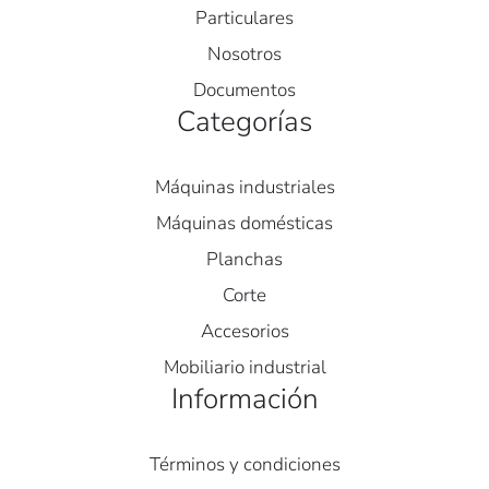
Particulares
Nosotros
Documentos
Categorías
Máquinas industriales
Máquinas domésticas
Planchas
Corte
Accesorios
Mobiliario industrial
Información
Términos y condiciones