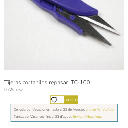
Tijeras cortahilos repasar TC-100
0,72
€
+ IVA
Favorito
Cerrado por Vacaciones hasta el 23 de Agosto.
Envien WhatsApp.
Tancat per Vacances fins al 23 d'agost.
Envieu WhatsApp.