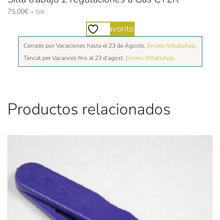
75,00
€
+ IVA
Favorito
Cerrado por Vacaciones hasta el 23 de Agosto.
Envien WhatsApp.
Tancat per Vacances fins al 23 d'agost.
Envieu WhatsApp.
Productos relacionados