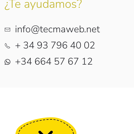
¿Te ayudamos?
info@tecmaweb.net
+ 34 93 796 40 02
+34 664 57 67 12