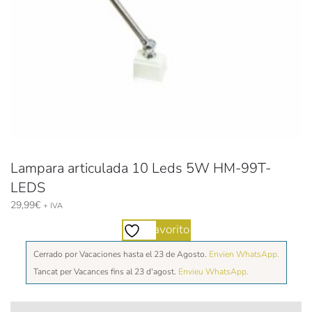
Lampara articulada 10 Leds 5W HM-99T-
LEDS
29,99
€
+ IVA
Favorito
Cerrado por Vacaciones hasta el 23 de Agosto.
Envien WhatsApp.
Tancat per Vacances fins al 23 d'agost.
Envieu WhatsApp.