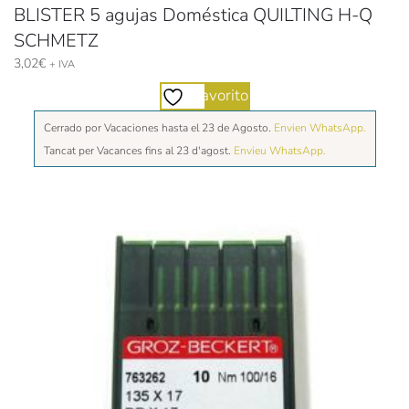
BLISTER 5 agujas Doméstica QUILTING H-Q
SCHMETZ
3,02
€
+ IVA
Favorito
Cerrado por Vacaciones hasta el 23 de Agosto.
Envien WhatsApp.
Tancat per Vacances fins al 23 d'agost.
Envieu WhatsApp.