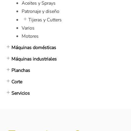
Aceites y Sprays
Patronaje y diseño
Tijeras y Cutters
Varios
Motores
Máquinas domésticas
Máquinas industriales
Planchas
Corte
Servicios