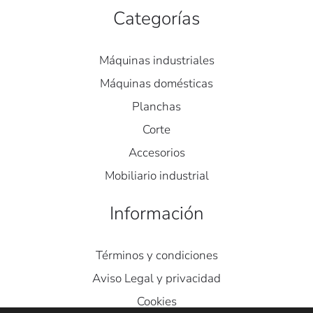
Categorías
Máquinas industriales
Máquinas domésticas
Planchas
Corte
Accesorios
Mobiliario industrial
Información
Términos y condiciones
Aviso Legal y privacidad
Cookies