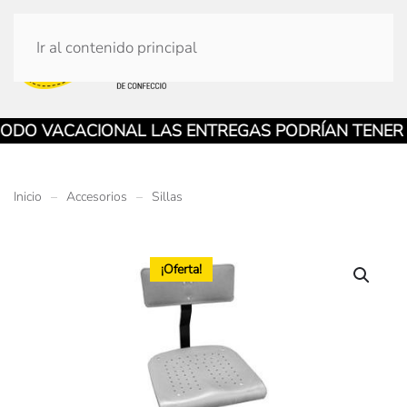
Ir al contenido principal
DO VACACIONAL LAS ENTREGAS PODRÍAN TENER DE
Inicio
Accesorios
Sillas
¡Oferta!