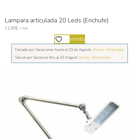
Lampara articulada 20 Leds (Enchufe)
11,00
€
+ IVA
Favorito
Cerrado por Vacaciones hasta el 23 de Agosto.
Envien WhatsApp.
Tancat per Vacances fins al 23 d'agost.
Envieu WhatsApp.