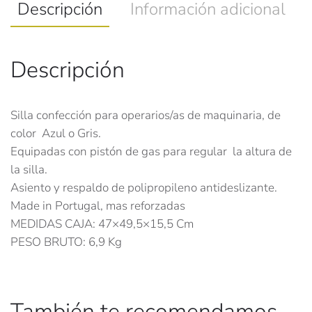
Descripción
Información adicional
Descripción
Silla confección para operarios/as de maquinaria, de
color Azul o Gris.
Equipadas con pistón de gas para regular la altura de
la silla.
Asiento y respaldo de polipropileno antideslizante.
Made in Portugal, mas reforzadas
MEDIDAS CAJA: 47×49,5×15,5 Cm
PESO BRUTO: 6,9 Kg
También te recomendamos…