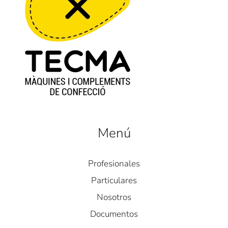
Menú
Profesionales
Particulares
Nosotros
Documentos