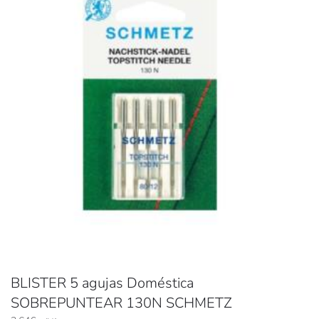
BLISTER 5 agujas Doméstica
SOBREPUNTEAR 130N SCHMETZ