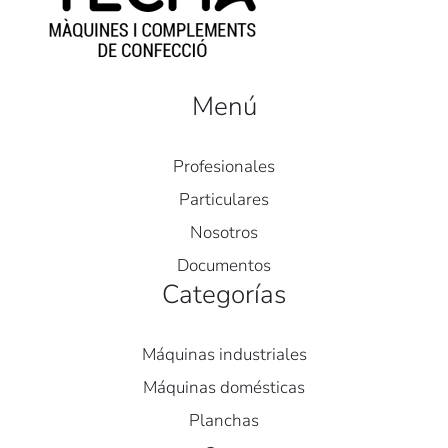
Menú
Profesionales
Particulares
Nosotros
Documentos
Categorías
Máquinas industriales
Máquinas domésticas
Planchas