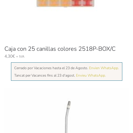
Caja con 25 canillas colores 2518P-BOX/C
4,30
€
+ IVA
Cerrado por Vacaciones hasta el 23 de Agosto.
Envien WhatsApp.
Tancat per Vacances fins al 23 d'agost.
Envieu WhatsApp.