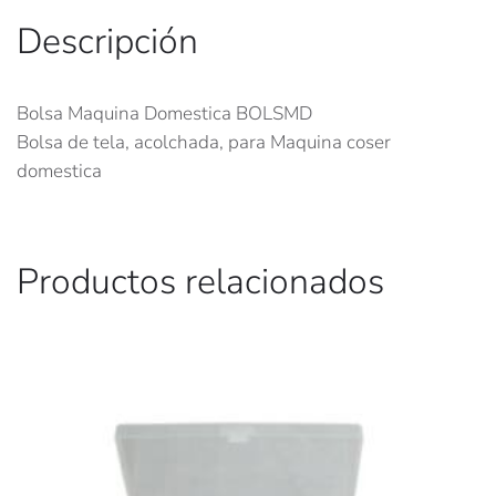
Descripción
Bolsa Maquina Domestica BOLSMD
Bolsa de tela, acolchada, para Maquina coser
domestica
Productos relacionados