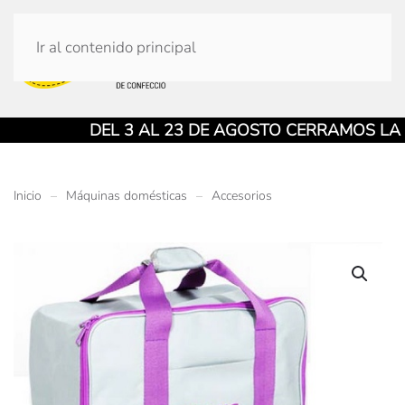
Ir al contenido principal
DEL 3 AL 23 DE AGOSTO CERRAMOS LA TIE
Inicio
Máquinas domésticas
Accesorios