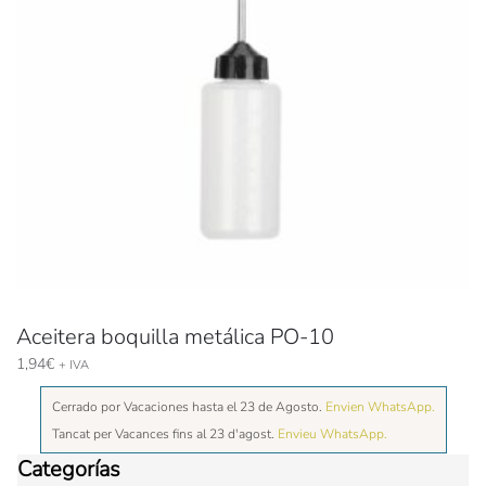
Aceitera boquilla metálica PO-10
1,94
€
+ IVA
Cerrado por Vacaciones hasta el 23 de Agosto.
Envien WhatsApp.
Tancat per Vacances fins al 23 d'agost.
Envieu WhatsApp.
Categorías