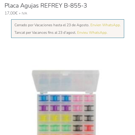
Placa Agujas REFREY B-855-3
17,00
€
+ IVA
Cerrado por Vacaciones hasta el 23 de Agosto.
Envien WhatsApp.
Tancat per Vacances fins al 23 d'agost.
Envieu WhatsApp.