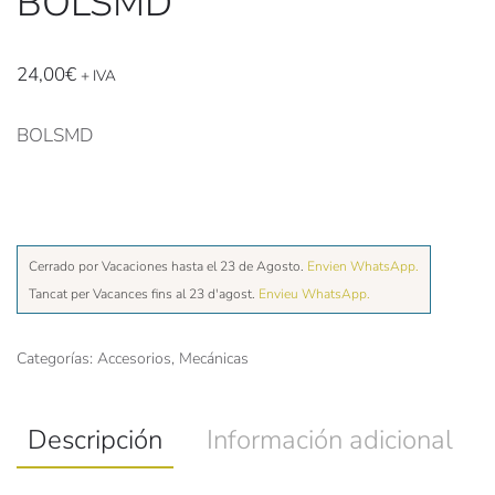
BOLSMD
24,00
€
+ IVA
BOLSMD
Cerrado por Vacaciones hasta el 23 de Agosto.
Envien WhatsApp.
Tancat per Vacances fins al 23 d'agost.
Envieu WhatsApp.
Categorías:
Accesorios
,
Mecánicas
Descripción
Información adicional