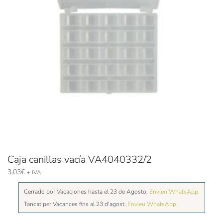
Caja canillas vacía VA4040332/2
3,03
€
+ IVA
Cerrado por Vacaciones hasta el 23 de Agosto.
Envien WhatsApp.
Tancat per Vacances fins al 23 d'agost.
Envieu WhatsApp.