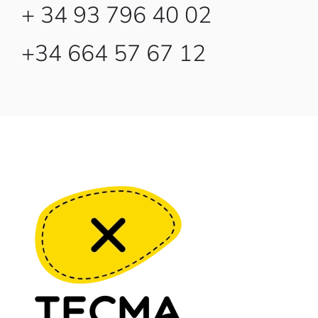
+ 34 93 796 40 02
+34 664 57 67 12