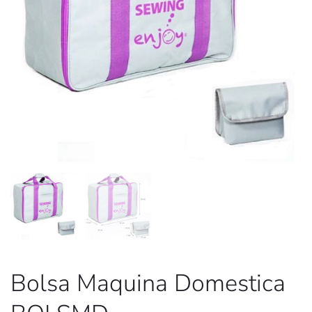
Bolsa Maquina Domestica