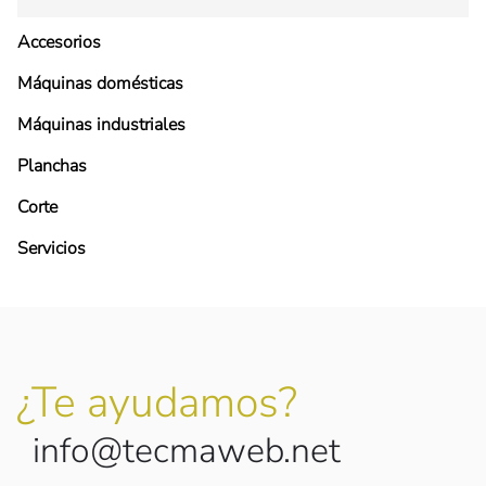
Accesorios
Máquinas domésticas
Máquinas industriales
Planchas
Corte
Servicios
¿Te ayudamos?
info@tecmaweb.net