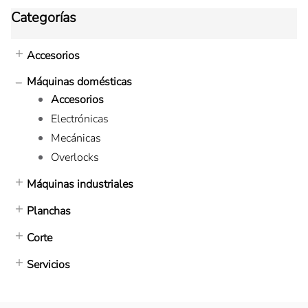
Categorías
Accesorios
Máquinas domésticas
Accesorios
Electrónicas
Mecánicas
Overlocks
Máquinas industriales
Planchas
Corte
Servicios