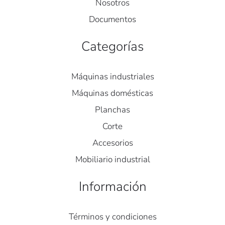
Nosotros
Documentos
Categorías
Máquinas industriales
Máquinas domésticas
Planchas
Corte
Accesorios
Mobiliario industrial
Información
Términos y condiciones