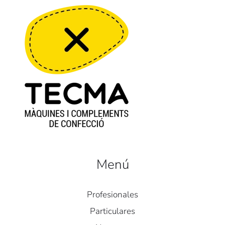
Menú
Profesionales
Particulares