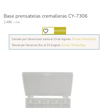
Base prensatelas cremalleras CY-7306
2,48
€
+ IVA
Favorito
Cerrado por Vacaciones hasta el 23 de Agosto.
Envien WhatsApp.
Tancat per Vacances fins al 23 d'agost.
Envieu WhatsApp.