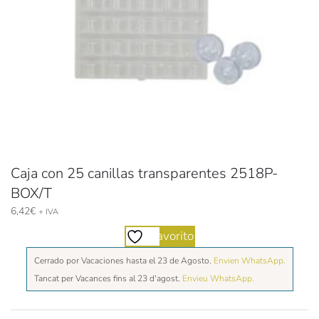
Caja con 25 canillas transparentes 2518P-
BOX/T
6,42
€
+ IVA
Favorito
Cerrado por Vacaciones hasta el 23 de Agosto.
Envien WhatsApp.
Tancat per Vacances fins al 23 d'agost.
Envieu WhatsApp.