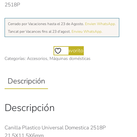
2518P
Cerrado por Vacaciones hasta el 23 de Agosto.
Envien WhatsApp.
Tancat per Vacances fins al 23 d'agost.
Envieu WhatsApp.
Favorito
Categorías:
Accesorios
,
Máquinas domésticas
Descripción
Descripción
Canilla Plastico Universal Domestica 2518P
21,5X11,5X6mm