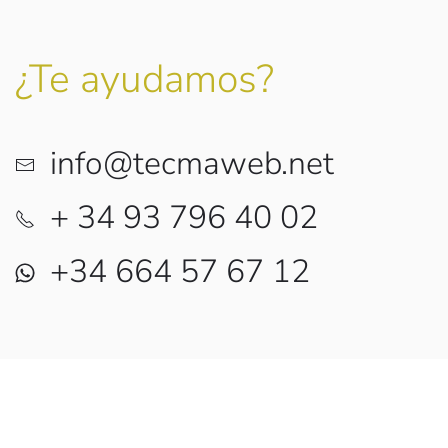
¿Te ayudamos?
info@tecmaweb.net
+ 34 93 796 40 02
+34 664 57 67 12