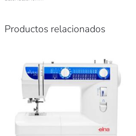
Productos relacionados