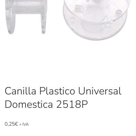
Canilla Plastico Universal
Domestica 2518P
0,25
€
+ IVA