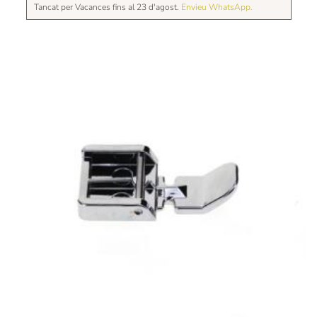
Tancat per Vacances fins al 23 d'agost.
Envieu WhatsApp.