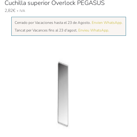
Cuchilla superior Overlock PEGASUS
2,82
€
+ IVA
Cerrado por Vacaciones hasta el 23 de Agosto.
Envien WhatsApp.
Tancat per Vacances fins al 23 d'agost.
Envieu WhatsApp.