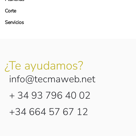
Corte
Servicios
¿Te ayudamos?
info@tecmaweb.net
+ 34 93 796 40 02
+34 664 57 67 12