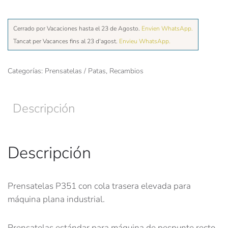
Cerrado por Vacaciones hasta el 23 de Agosto.
Envien WhatsApp.
Tancat per Vacances fins al 23 d'agost.
Envieu WhatsApp.
Categorías:
Prensatelas / Patas
,
Recambios
Descripción
Descripción
Prensatelas P351 con cola trasera elevada para
máquina plana industrial.
Prensatelas estándar para máquina de pespunte recto.