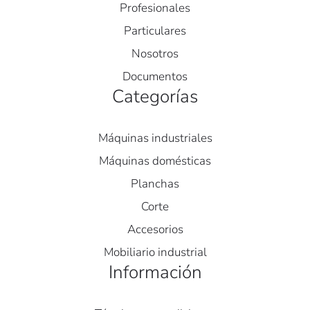
Profesionales
Particulares
Nosotros
Documentos
Categorías
Máquinas industriales
Máquinas domésticas
Planchas
Corte
Accesorios
Mobiliario industrial
Información