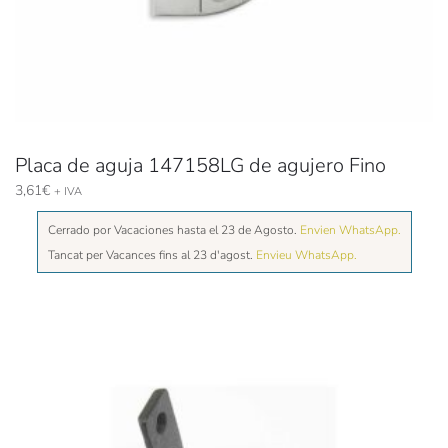
Placa de aguja 147158LG de agujero Fino
3,61
€
+ IVA
Cerrado por Vacaciones hasta el 23 de Agosto.
Envien WhatsApp.
Tancat per Vacances fins al 23 d'agost.
Envieu WhatsApp.