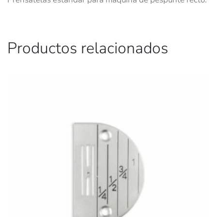
Productos relacionados