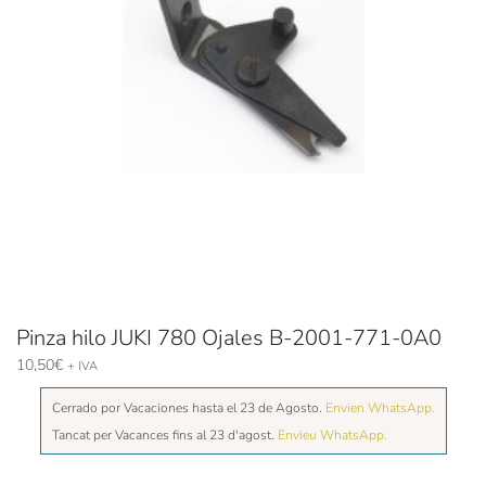
Pinza hilo JUKI 780 Ojales B-2001-771-0A0
10,50
€
+ IVA
Cerrado por Vacaciones hasta el 23 de Agosto.
Envien WhatsApp.
Tancat per Vacances fins al 23 d'agost.
Envieu WhatsApp.