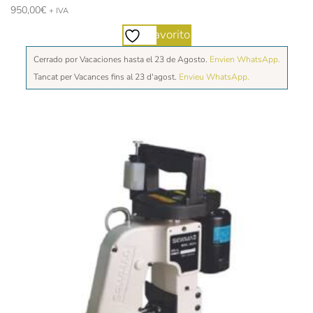
950,00
€
+ IVA
Favorito
Cerrado por Vacaciones hasta el 23 de Agosto.
Envien WhatsApp.
Tancat per Vacances fins al 23 d'agost.
Envieu WhatsApp.