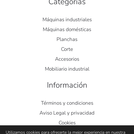
Categorías
Máquinas industriales
Máquinas domésticas
Planchas
Corte
Accesorios
Mobiliario industrial
Información
Términos y condiciones
Aviso Legal y privacidad
Cookies
Contacto
Utilizamos cookies para ofrecerte la mejor experiencia en nuestra