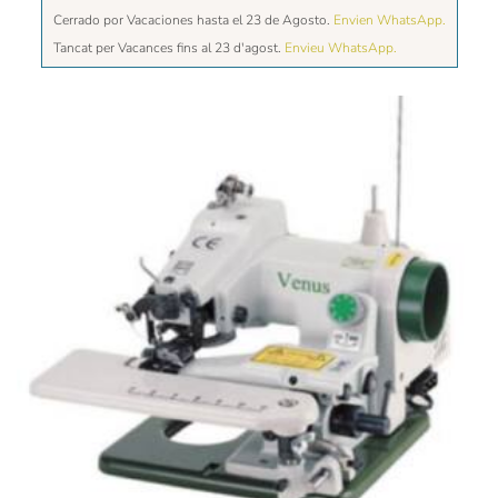
Cerrado por Vacaciones hasta el 23 de Agosto.
Envien WhatsApp.
Tancat per Vacances fins al 23 d'agost.
Envieu WhatsApp.