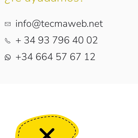
info@tecmaweb.net
+ 34 93 796 40 02
+34 664 57 67 12