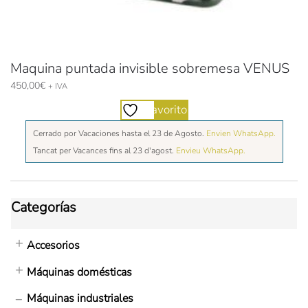
Maquina puntada invisible sobremesa VENUS
450,00
€
+ IVA
Favorito
Cerrado por Vacaciones hasta el 23 de Agosto.
Envien WhatsApp.
Tancat per Vacances fins al 23 d'agost.
Envieu WhatsApp.
Categorías
Accesorios
Máquinas domésticas
Máquinas industriales