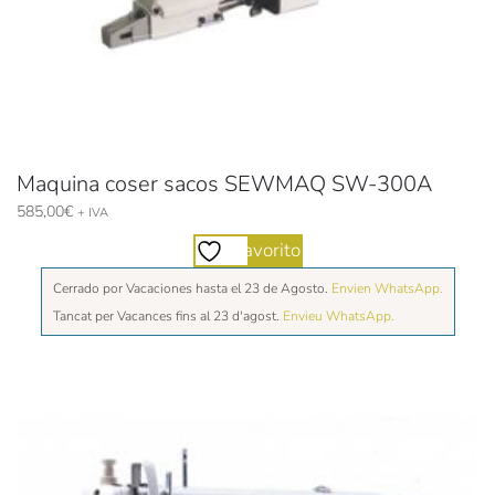
Maquina coser sacos SEWMAQ SW-300A
585,00
€
+ IVA
Favorito
Cerrado por Vacaciones hasta el 23 de Agosto.
Envien WhatsApp.
Tancat per Vacances fins al 23 d'agost.
Envieu WhatsApp.