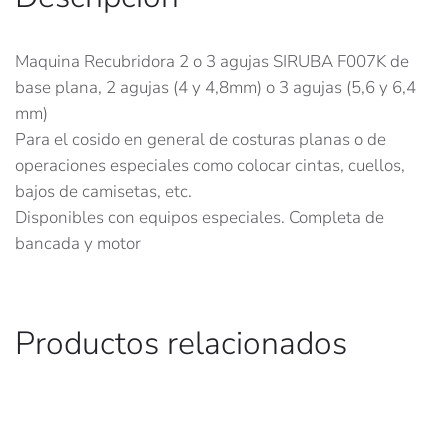
Maquina Recubridora 2 o 3 agujas SIRUBA F007K de
base plana, 2 agujas (4 y 4,8mm) o 3 agujas (5,6 y 6,4
mm)
Para el cosido en general de costuras planas o de
operaciones especiales como colocar cintas, cuellos,
bajos de camisetas, etc.
Disponibles con equipos especiales. Completa de
bancada y motor
Productos relacionados