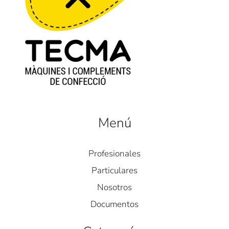
Menú
Profesionales
Particulares
Nosotros
Documentos