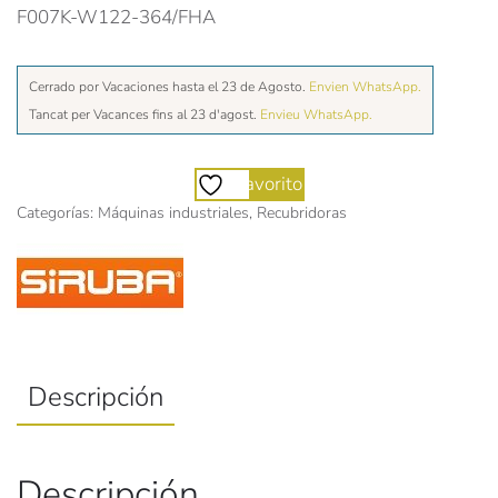
F007K-W122-364/FHA
Cerrado por Vacaciones hasta el 23 de Agosto.
Envien WhatsApp.
Tancat per Vacances fins al 23 d'agost.
Envieu WhatsApp.
Favorito
Categorías:
Máquinas industriales
,
Recubridoras
Descripción
Descripción