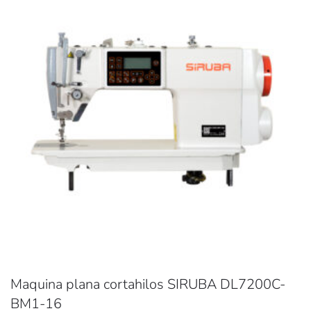
Maquina plana cortahilos SIRUBA DL7200C-
BM1-16