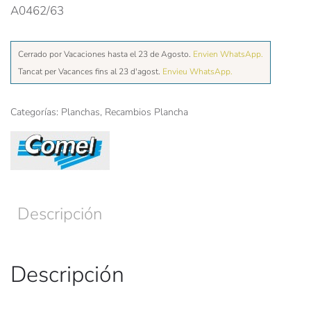
A0462/63
Cerrado por Vacaciones hasta el 23 de Agosto.
Envien WhatsApp.
Tancat per Vacances fins al 23 d'agost.
Envieu WhatsApp.
Categorías:
Planchas
,
Recambios Plancha
Descripción
Descripción