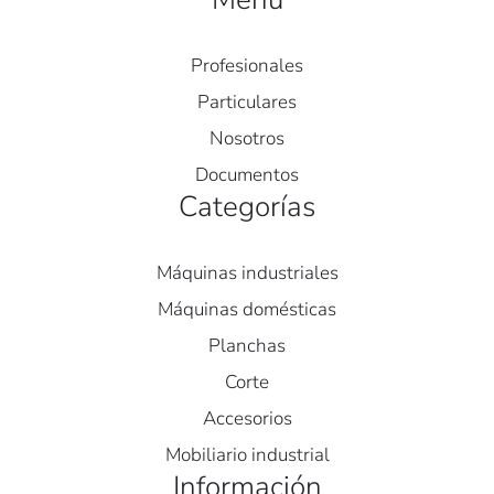
Profesionales
Particulares
Nosotros
Documentos
Categorías
Máquinas industriales
Máquinas domésticas
Planchas
Corte
Accesorios
Mobiliario industrial
Información