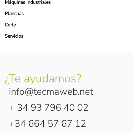
Máquinas industriales
Planchas
Corte
Servicios
¿Te ayudamos?
info@tecmaweb.net
+ 34 93 796 40 02
+34 664 57 67 12