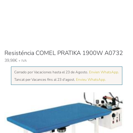
Resisténcia COMEL PRATIKA 1900W A0732
39,98
€
+ IVA
Cerrado por Vacaciones hasta el 23 de Agosto.
Envien WhatsApp.
Tancat per Vacances fins al 23 d'agost.
Envieu WhatsApp.