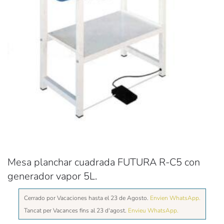
Mesa planchar cuadrada FUTURA R-C5 con
generador vapor 5L.
Cerrado por Vacaciones hasta el 23 de Agosto.
Envien WhatsApp.
Tancat per Vacances fins al 23 d'agost.
Envieu WhatsApp.