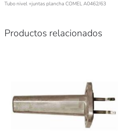
Tubo nivel +juntas plancha COMEL A0462/63
Productos relacionados