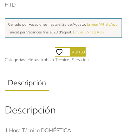
HTD
Cerrado por Vacaciones hasta el 23 de Agosto.
Envien WhatsApp.
Tancat per Vacances fins al 23 d'agost.
Envieu WhatsApp.
Favorito
Categorías:
Horas trabajo Técnico
,
Servicios
Descripción
Descripción
1 Hora Técnico DOMÉSTICA