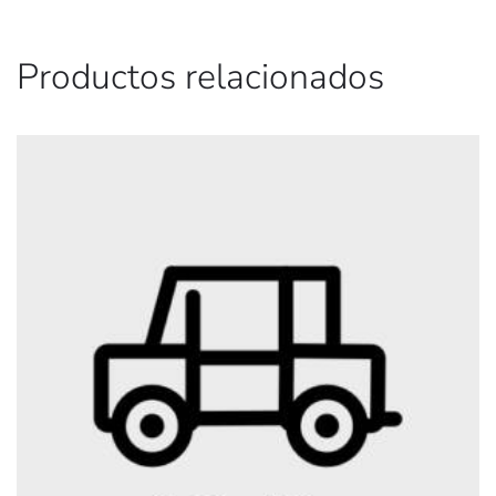
Productos relacionados