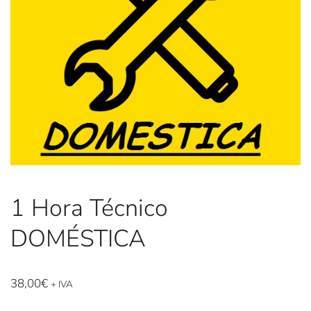
1 Hora Técnico
DOMÉSTICA
38,00
€
+ IVA