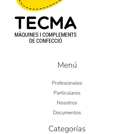
Menú
Profesionales
Particulares
Nosotros
Documentos
Categorías