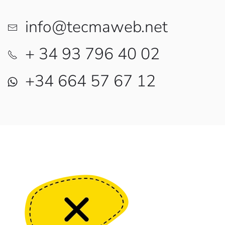
info@tecmaweb.net
+ 34 93 796 40 02
+34 664 57 67 12