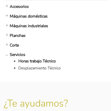
Accesorios
Máquinas domésticas
Máquinas industriales
Planchas
Corte
Servicios
Horas trabajo Técnico
Desplazamiento Técnico
¿Te ayudamos?