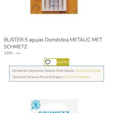
BLISTER 5 agujas Doméstica METALIC MET
SCHMETZ
3,89
€
+ IVA
Favorito
Cerrado por Vacaciones hasta el 23 de Agosto.
Envien WhatsApp.
Tancat per Vacances fins al 23 d'agost.
Envieu WhatsApp.