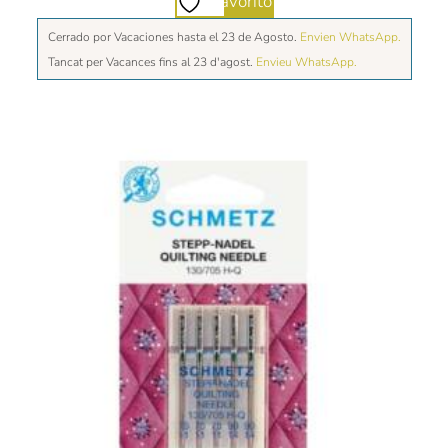
Favorito
Cerrado por Vacaciones hasta el 23 de Agosto.
Envien WhatsApp.
Tancat per Vacances fins al 23 d'agost.
Envieu WhatsApp.