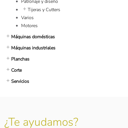
Patronaje y diseño
Tijeras y Cutters
Varios
Motores
Máquinas domésticas
Máquinas industriales
Planchas
Corte
Servicios
¿Te ayudamos?