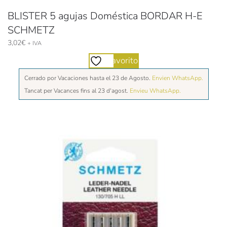
BLISTER 5 agujas Doméstica BORDAR H-E
SCHMETZ
3,02
€
+ IVA
Favorito
Cerrado por Vacaciones hasta el 23 de Agosto.
Envien WhatsApp.
Tancat per Vacances fins al 23 d'agost.
Envieu WhatsApp.