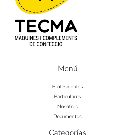
Menú
Profesionales
Particulares
Nosotros
Documentos
Categorías