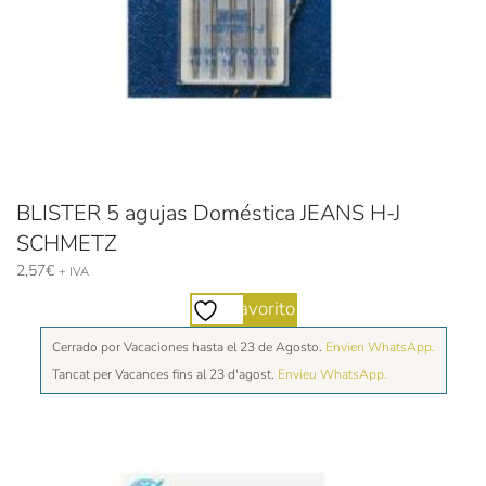
BLISTER 5 agujas Doméstica JEANS H-J
SCHMETZ
2,57
€
+ IVA
Favorito
Cerrado por Vacaciones hasta el 23 de Agosto.
Envien WhatsApp.
Tancat per Vacances fins al 23 d'agost.
Envieu WhatsApp.