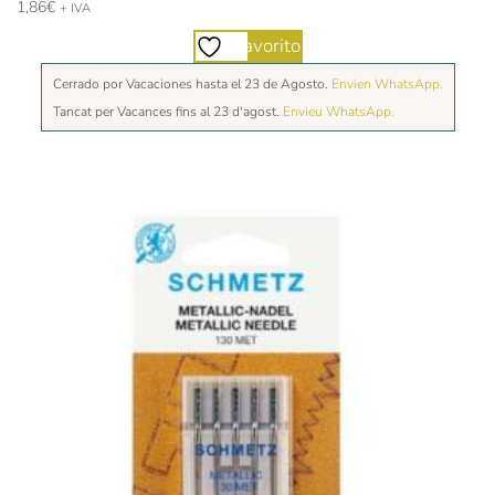
1,86
€
+ IVA
Favorito
Cerrado por Vacaciones hasta el 23 de Agosto.
Envien WhatsApp.
Tancat per Vacances fins al 23 d'agost.
Envieu WhatsApp.