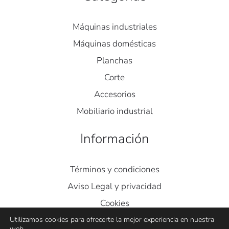
Máquinas industriales
Máquinas domésticas
Planchas
Corte
Accesorios
Mobiliario industrial
Información
Términos y condiciones
Aviso Legal y privacidad
Cookies
Contacto
Utilizamos cookies para ofrecerte la mejor experiencia en nuestra
web.