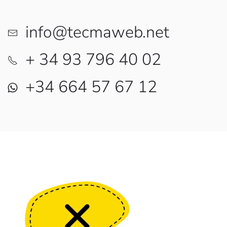
info@tecmaweb.net
+ 34 93 796 40 02
+34 664 57 67 12