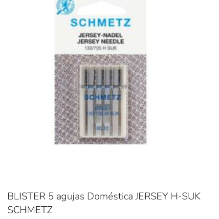
BLISTER 5 agujas Doméstica JERSEY H-SUK
SCHMETZ