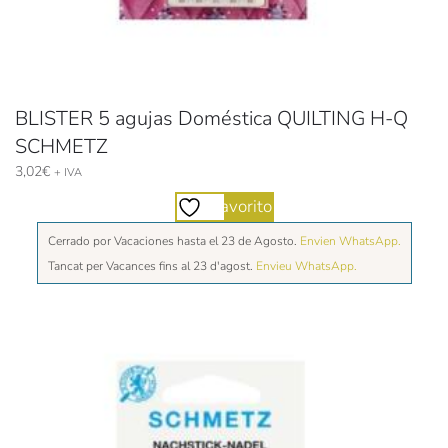
BLISTER 5 agujas Doméstica QUILTING H-Q
SCHMETZ
3,02
€
+ IVA
Favorito
Cerrado por Vacaciones hasta el 23 de Agosto.
Envien WhatsApp.
Tancat per Vacances fins al 23 d'agost.
Envieu WhatsApp.