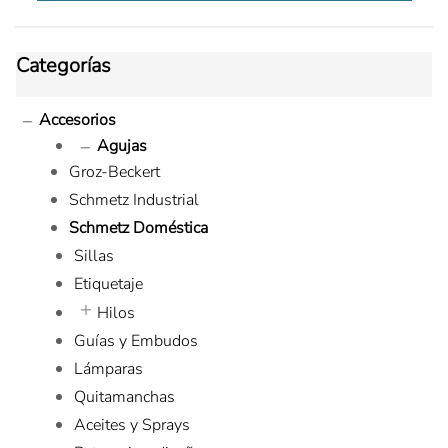
Categorías
Accesorios
Agujas
Groz-Beckert
Schmetz Industrial
Schmetz Doméstica
Sillas
Etiquetaje
Hilos
Guías y Embudos
Lámparas
Quitamanchas
Aceites y Sprays