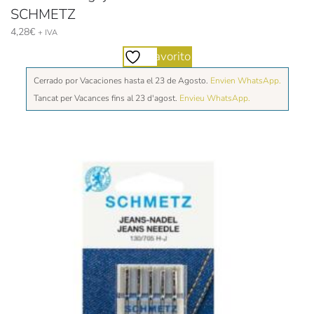
SCHMETZ
4,28
€
+ IVA
Favorito
Cerrado por Vacaciones hasta el 23 de Agosto.
Envien WhatsApp.
Tancat per Vacances fins al 23 d'agost.
Envieu WhatsApp.