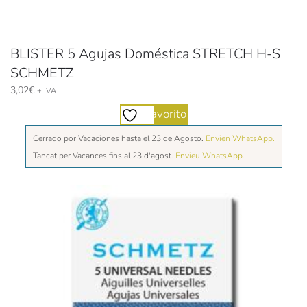
BLISTER 5 Agujas Doméstica STRETCH H-S
SCHMETZ
3,02
€
+ IVA
Favorito
Cerrado por Vacaciones hasta el 23 de Agosto.
Envien WhatsApp.
Tancat per Vacances fins al 23 d'agost.
Envieu WhatsApp.