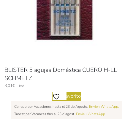
BLISTER 5 agujas Doméstica CUERO H-LL
SCHMETZ
3,01
€
+ IVA
Favorito
Cerrado por Vacaciones hasta el 23 de Agosto.
Envien WhatsApp.
Tancat per Vacances fins al 23 d'agost.
Envieu WhatsApp.