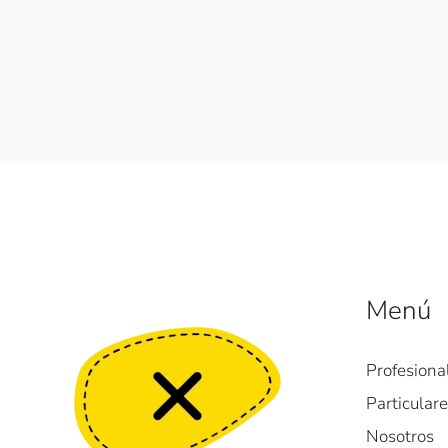
Menú
Profesiona
Particular
Nosotros