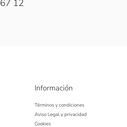
 67 12
Información
Términos y condiciones
Aviso Legal y privacidad
Cookies