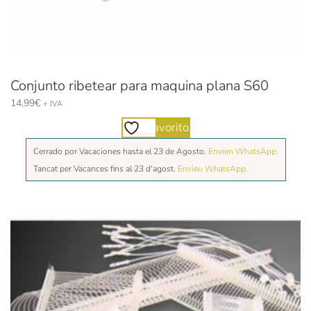
Conjunto ribetear para maquina plana S60
14,99
€
+ IVA
Favorito
Cerrado por Vacaciones hasta el 23 de Agosto.
Envien WhatsApp.
Tancat per Vacances fins al 23 d'agost.
Envieu WhatsApp.