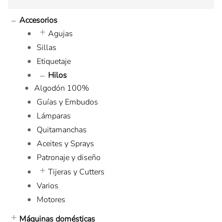
Accesorios
Agujas
Sillas
Etiquetaje
Hilos
Algodón 100%
Guías y Embudos
Lámparas
Quitamanchas
Aceites y Sprays
Patronaje y diseño
Tijeras y Cutters
Varios
Motores
Máquinas domésticas