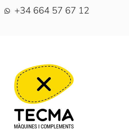
+34 664 57 67 12