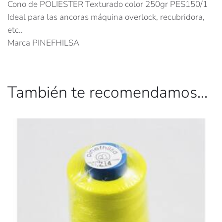
Cono de POLIESTER Texturado color 250gr PES150/1
Ideal para las ancoras máquina overlock, recubridora,
etc..
Marca PINEFHILSA
También te recomendamos…