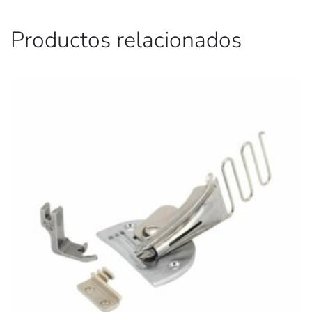
Productos relacionados