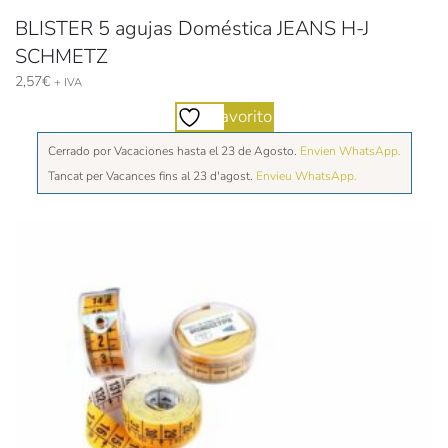
BLISTER 5 agujas Doméstica JEANS H-J
SCHMETZ
2,57
€
+ IVA
Favorito
Cerrado por Vacaciones hasta el 23 de Agosto.
Envien WhatsApp.
Tancat per Vacances fins al 23 d'agost.
Envieu WhatsApp.