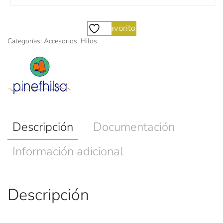
Favorito
Categorías:
Accesorios
,
Hilos
Descripción
Documentación
Información adicional
Descripción