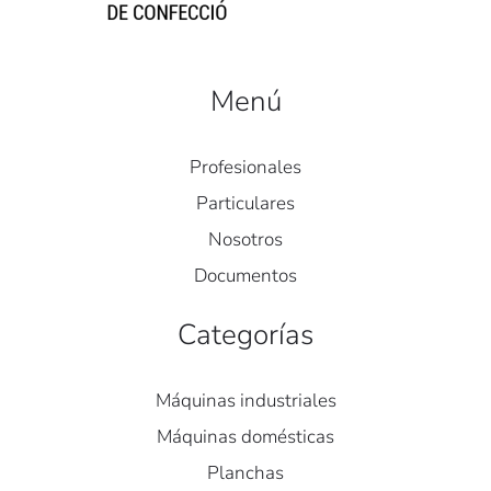
Menú
Profesionales
Particulares
Nosotros
Documentos
Categorías
Máquinas industriales
Máquinas domésticas
Planchas