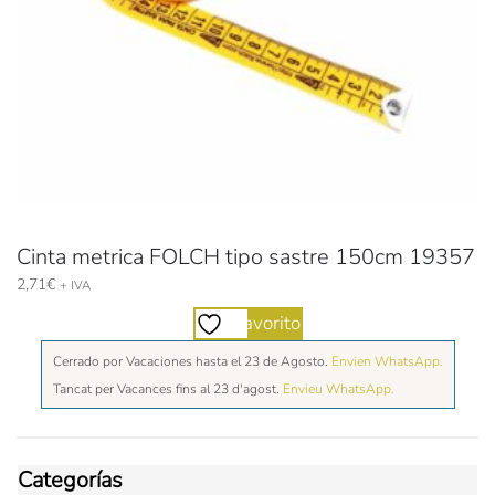
Cinta metrica FOLCH tipo sastre 150cm 19357
2,71
€
+ IVA
Favorito
Cerrado por Vacaciones hasta el 23 de Agosto.
Envien WhatsApp.
Tancat per Vacances fins al 23 d'agost.
Envieu WhatsApp.
Categorías