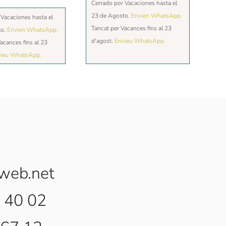
Cerrado por Vacaciones hasta el
23 de Agosto.
Envien WhatsApp.
 Vacaciones hasta el
Tancat per Vacances fins al 23
to.
Envien WhatsApp.
d'agost.
Envieu WhatsApp.
acances fins al 23
ieu WhatsApp.
web.net
 40 02