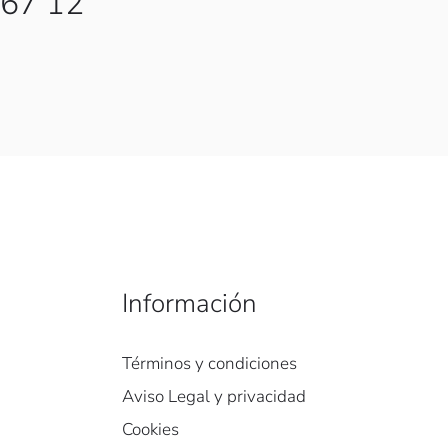
 67 12
Información
Términos y condiciones
Aviso Legal y privacidad
Cookies