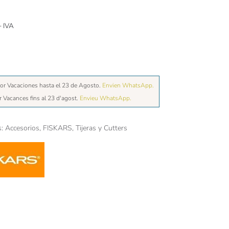
+ IVA
or Vacaciones hasta el 23 de Agosto.
Envien WhatsApp.
r Vacances fins al 23 d'agost.
Envieu WhatsApp.
s:
Accesorios
,
FISKARS
,
Tijeras y Cutters