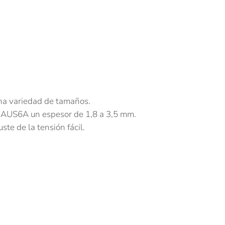
una variedad de tamaños.
on AUS6A un espesor de 1,8 a 3,5 mm.
ste de la tensión fácil.