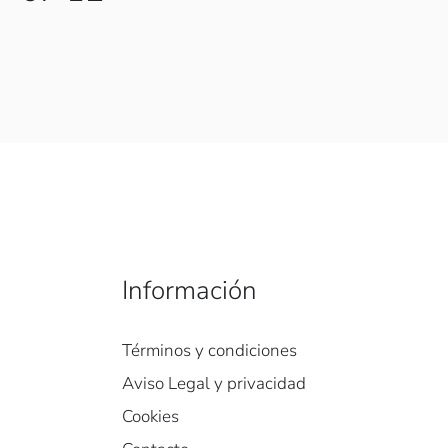
Información
Términos y condiciones
Aviso Legal y privacidad
Cookies