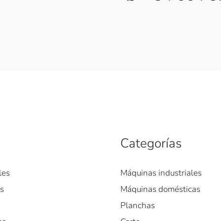
Categorías
les
Máquinas industriales
es
Máquinas domésticas
Planchas