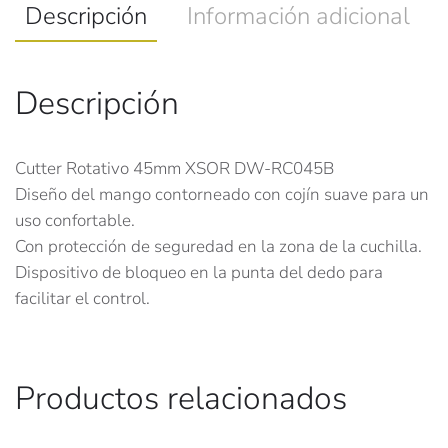
Descripción
Información adicional
Descripción
Cutter Rotativo 45mm XSOR DW-RC045B
Diseño del mango contorneado con cojín suave para un
uso confortable.
Con protección de seguredad en la zona de la cuchilla.
Dispositivo de bloqueo en la punta del dedo para
facilitar el control.
Productos relacionados