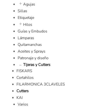
Agujas
Sillas
Etiquetaje
Hilos
Guías y Embudos
Lámparas
Quitamanchas
Aceites y Sprays
Patronaje y diseño
Tijeras y Cutters
FISKARS
Cortahilos
FILARMONICA 3CLAVELES
Cutters
KAI
Varios