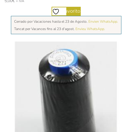
5,00
€
+ IVA
Favorito
Cerrado por Vacaciones hasta el 23 de Agosto.
Envien WhatsApp.
Tancat per Vacances fins al 23 d'agost.
Envieu WhatsApp.