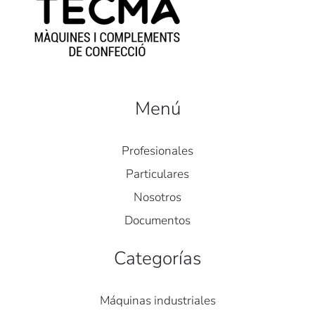
Menú
Profesionales
Particulares
Nosotros
Documentos
Categorías
Máquinas industriales