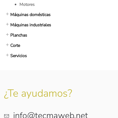
Motores
Máquinas domésticas
Máquinas industriales
Planchas
Corte
Servicios
¿Te ayudamos?
info@tecmaweb.net