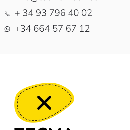
+ 34 93 796 40 02
+34 664 57 67 12