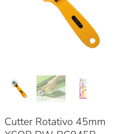
Cutter Rotativo 45mm