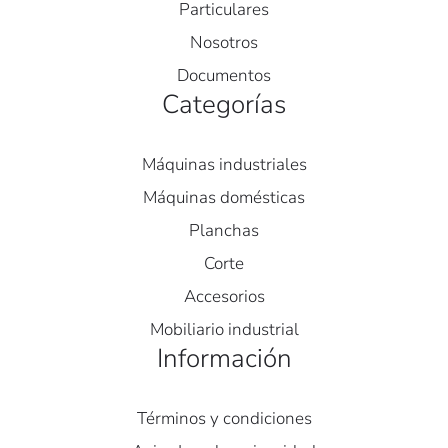
Particulares
Nosotros
Documentos
Categorías
Máquinas industriales
Máquinas domésticas
Planchas
Corte
Accesorios
Mobiliario industrial
Información
Términos y condiciones