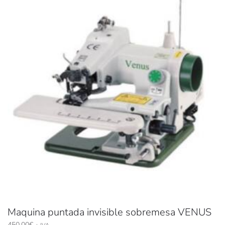
Maquina puntada invisible sobremesa VENUS
450,00
€