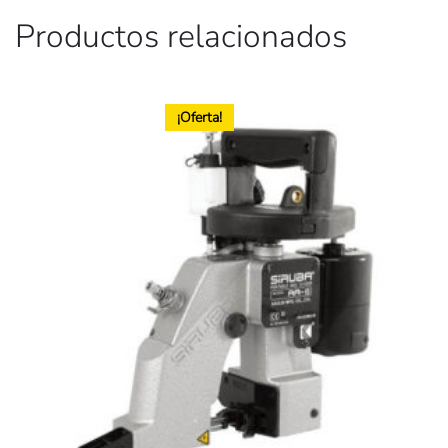
Productos relacionados
¡Oferta!