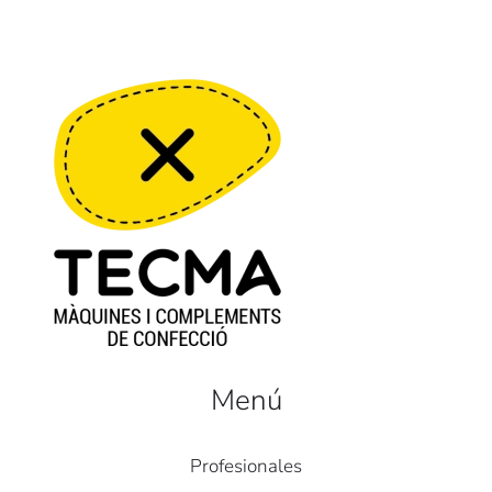
Menú
Profesionales