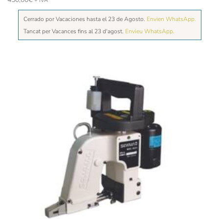
+ IVA
Cerrado por Vacaciones hasta el 23 de Agosto.
Envien WhatsApp.
Tancat per Vacances fins al 23 d'agost.
Envieu WhatsApp.