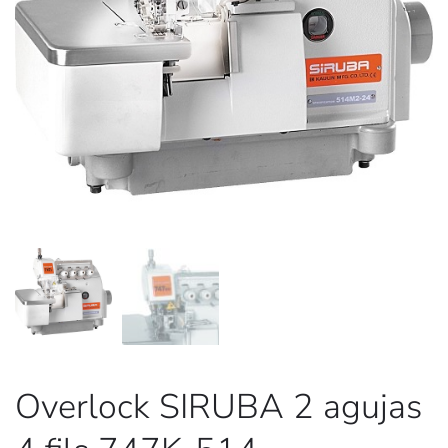
Overlock SIRUBA 2 agujas