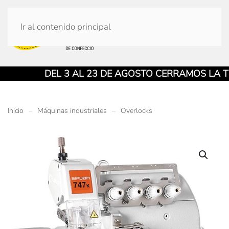
Ir al contenido principal
DEL 3 AL 23 DE AGOSTO CERRAMOS LA TIEN
Inicio
Máquinas industriales
Overlocks