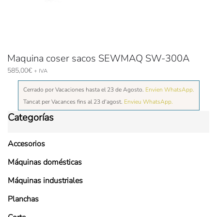
Maquina coser sacos SEWMAQ SW-300A
585,00
€
+ IVA
Cerrado por Vacaciones hasta el 23 de Agosto.
Envien WhatsApp.
Tancat per Vacances fins al 23 d'agost.
Envieu WhatsApp.
Categorías
Accesorios
Máquinas domésticas
Máquinas industriales
Planchas