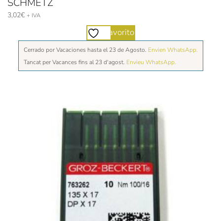
SCHMETZ
3,02
€
+ IVA
Favorito
Cerrado por Vacaciones hasta el 23 de Agosto.
Envien WhatsApp.
Tancat per Vacances fins al 23 d'agost.
Envieu WhatsApp.