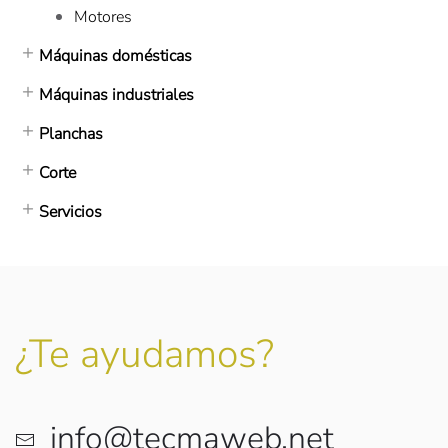
Motores
Máquinas domésticas
Máquinas industriales
Planchas
Corte
Servicios
¿Te ayudamos?
info@tecmaweb.net