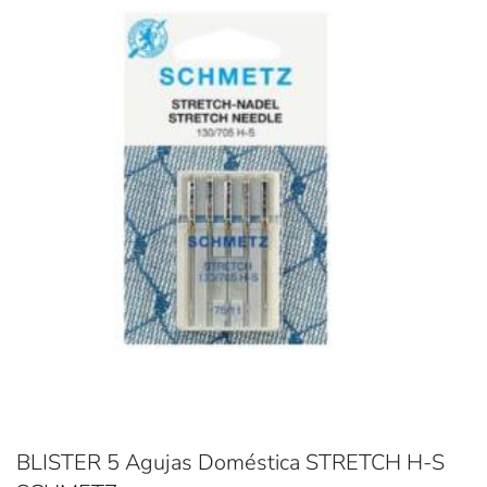
BLISTER 5 Agujas Doméstica STRETCH H-S