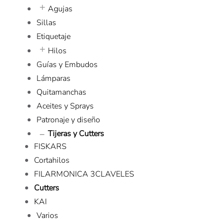
Agujas
Sillas
Etiquetaje
Hilos
Guías y Embudos
Lámparas
Quitamanchas
Aceites y Sprays
Patronaje y diseño
Tijeras y Cutters
FISKARS
Cortahilos
FILARMONICA 3CLAVELES
Cutters
KAI
Varios