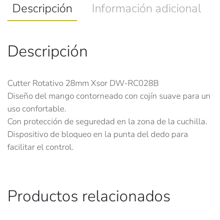
Descripción
Información adicional
Descripción
Cutter Rotativo 28mm Xsor DW-RC028B
Diseño del mango contorneado con cojín suave para un
uso confortable.
Con protección de seguredad en la zona de la cuchilla.
Dispositivo de bloqueo en la punta del dedo para
facilitar el control.
Productos relacionados