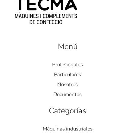
Menú
Profesionales
Particulares
Nosotros
Documentos
Categorías
Máquinas industriales