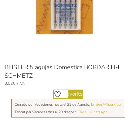
BLISTER 5 agujas Doméstica BORDAR H-E
SCHMETZ
3,02
€
+ IVA
Favorito
Cerrado por Vacaciones hasta el 23 de Agosto.
Envien WhatsApp.
Tancat per Vacances fins al 23 d'agost.
Envieu WhatsApp.