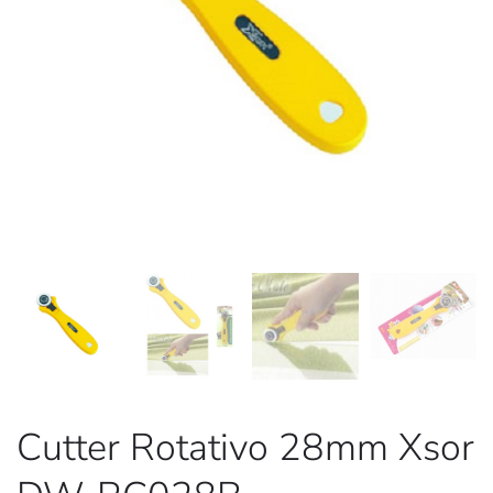
Cutter Rotativo 28mm Xsor