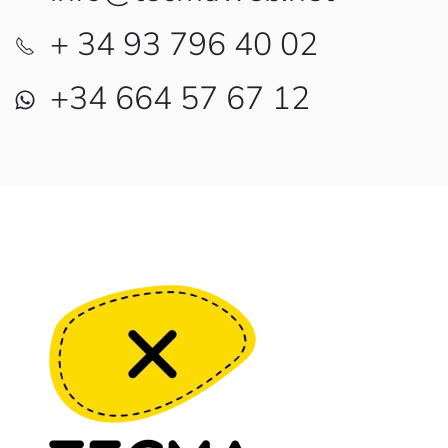
+ 34 93 796 40 02
+34 664 57 67 12